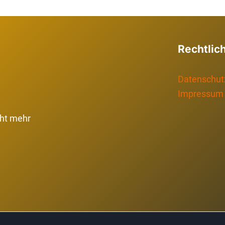
Rechtlic
Datenschut
Impressum
cht mehr