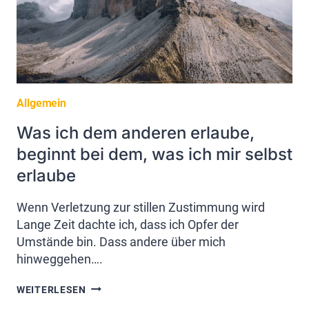
Allgemein
Was ich dem anderen erlaube,
beginnt bei dem, was ich mir selbst
erlaube
Wenn Verletzung zur stillen Zustimmung wird
Lange Zeit dachte ich, dass ich Opfer der
Umstände bin. Dass andere über mich
hinweggehen….
WAS
WEITERLESEN
ICH