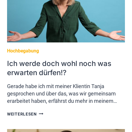
Hochbegabung
Ich werde doch wohl noch was
erwarten dürfen!?
Gerade habe ich mit meiner Klientin Tanja
gesprochen und über das, was wir gemeinsam
erarbeitet haben, erfährst du mehr in meinem…
ICH
WEITERLESEN
WERDE
DOCH
WOHL