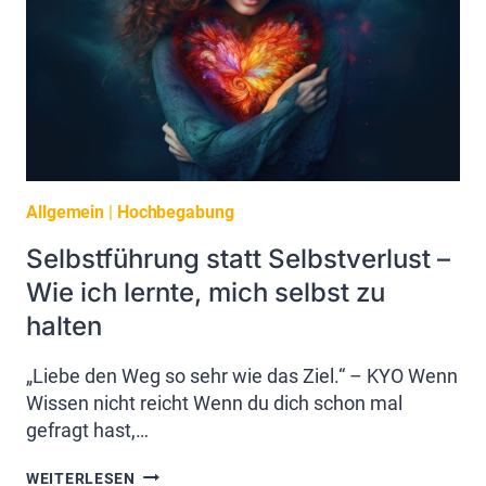
Allgemein
|
Hochbegabung
Selbstführung statt Selbstverlust –
Wie ich lernte, mich selbst zu
halten
„Liebe den Weg so sehr wie das Ziel.“ – KYO Wenn
Wissen nicht reicht Wenn du dich schon mal
gefragt hast,…
SELBSTFÜHRUNG
WEITERLESEN