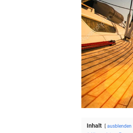
Inhalt
ausblenden