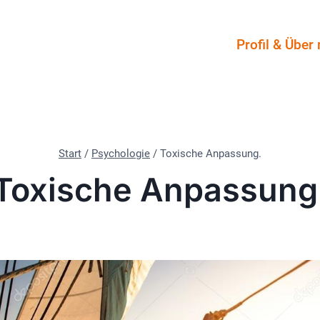
Profil & Über
Start
/
Psychologie
/
Toxische Anpassung.
Toxische Anpassung