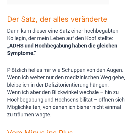
Der Satz, der alles veränderte
Dann kam dieser eine Satz einer hochbegabten
Kollegin, der mein Leben auf den Kopf stellte:
„ADHS und Hochbegabung haben die gleichen
Symptome.“
Plötzlich fiel es mir wie Schuppen von den Augen.
Wenn ich weiter nur den medizinischen Weg gehe,
bleibe ich in der Defizitorientierung hängen.
Wenn ich aber den Blickwinkel wechsle – hin zu
Hochbegabung und Hochsensibilität – öffnen sich
Möglichkeiten, von denen ich bisher nicht einmal
zu träumen wagte.
Vom Minus ins Plus