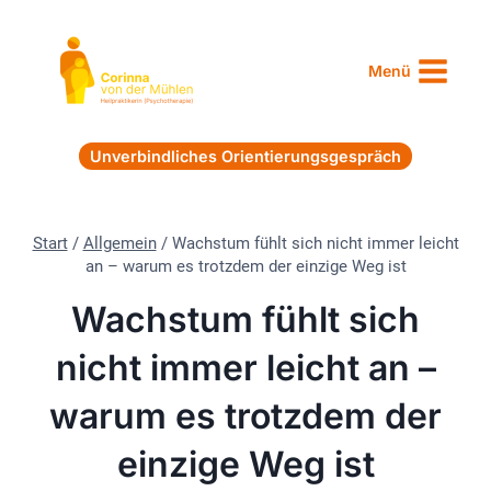
Zum
Inhalt
springen
Menü
Unverbindliches Orientierungsgespräch
Start
/
Allgemein
/
Wachstum fühlt sich nicht immer leicht
an – warum es trotzdem der einzige Weg ist
Wachstum fühlt sich
nicht immer leicht an –
warum es trotzdem der
einzige Weg ist