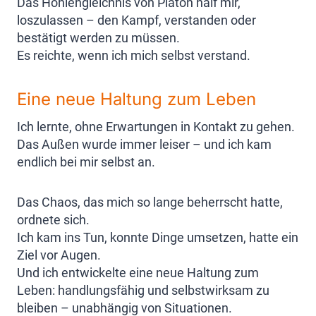
Das Höhlengleichnis von Platon half mir,
loszulassen – den Kampf, verstanden oder
bestätigt werden zu müssen.
Es reichte, wenn ich mich selbst verstand.
Eine neue Haltung zum Leben
Ich lernte, ohne Erwartungen in Kontakt zu gehen.
Das Außen wurde immer leiser – und ich kam
endlich bei mir selbst an.
Das Chaos, das mich so lange beherrscht hatte,
ordnete sich.
Ich kam ins Tun, konnte Dinge umsetzen, hatte ein
Ziel vor Augen.
Und ich entwickelte eine neue Haltung zum
Leben: handlungsfähig und selbstwirksam zu
bleiben – unabhängig von Situationen.