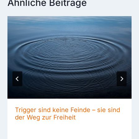
Ähnliche Beiträge
Trigger sind keine Feinde – sie sind
der Weg zur Freiheit