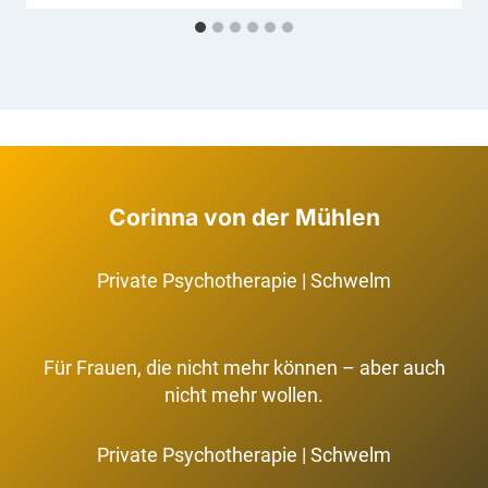
Corinna von der Mühlen
Private Psychotherapie | Schwelm
Für Frauen, die nicht mehr können – aber auch
nicht mehr wollen.
Private Psychotherapie | Schwelm