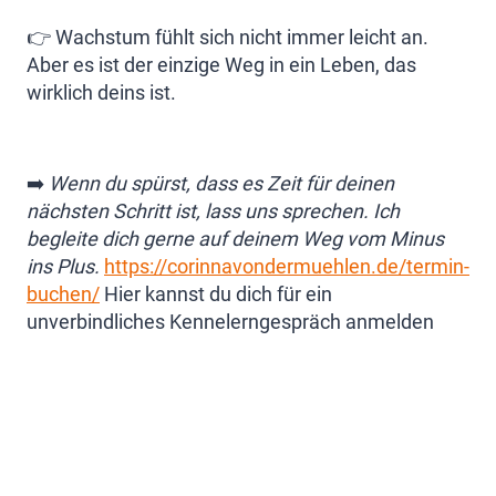
👉 Wachstum fühlt sich nicht immer leicht an.
Aber es ist der einzige Weg in ein Leben, das
wirklich deins ist.
➡️
Wenn du spürst, dass es Zeit für deinen
nächsten Schritt ist, lass uns sprechen. Ich
begleite dich gerne auf deinem Weg vom Minus
ins Plus.
https://corinnavondermuehlen.de/termin-
buchen/
Hier kannst du dich für ein
unverbindliches Kennelerngespräch anmelden