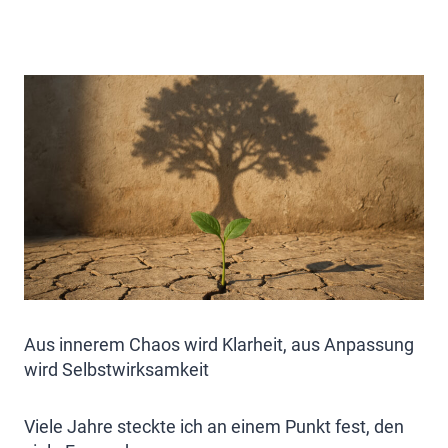
Aus innerem Chaos wird Klarheit, aus Anpassung
wird Selbstwirksamkeit
Viele Jahre steckte ich an einem Punkt fest, den