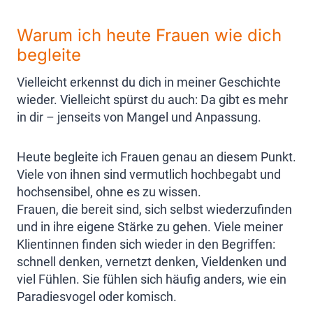
Warum ich heute Frauen wie dich
begleite
Vielleicht erkennst du dich in meiner Geschichte
wieder. Vielleicht spürst du auch: Da gibt es mehr
in dir – jenseits von Mangel und Anpassung.
Heute begleite ich Frauen genau an diesem Punkt.
Viele von ihnen sind vermutlich hochbegabt und
hochsensibel, ohne es zu wissen.
Frauen, die bereit sind, sich selbst wiederzufinden
und in ihre eigene Stärke zu gehen. Viele meiner
Klientinnen finden sich wieder in den Begriffen:
schnell denken, vernetzt denken, Vieldenken und
viel Fühlen. Sie fühlen sich häufig anders, wie ein
Paradiesvogel oder komisch.