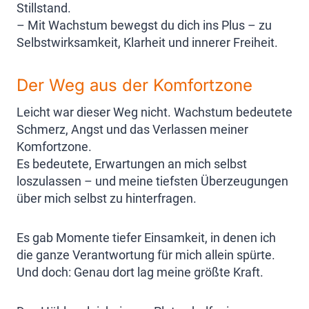
Stillstand.
– Mit Wachstum bewegst du dich ins Plus – zu
Selbstwirksamkeit, Klarheit und innerer Freiheit.
Der Weg aus der Komfortzone
Leicht war dieser Weg nicht. Wachstum bedeutete
Schmerz, Angst und das Verlassen meiner
Komfortzone.
Es bedeutete, Erwartungen an mich selbst
loszulassen – und meine tiefsten Überzeugungen
über mich selbst zu hinterfragen.
Es gab Momente tiefer Einsamkeit, in denen ich
die ganze Verantwortung für mich allein spürte.
Und doch: Genau dort lag meine größte Kraft.