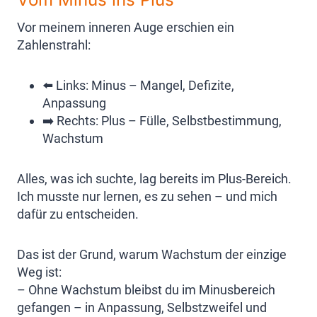
Vor meinem inneren Auge erschien ein
Zahlenstrahl:
⬅️ Links: Minus – Mangel, Defizite,
Anpassung
➡️ Rechts: Plus – Fülle, Selbstbestimmung,
Wachstum
Alles, was ich suchte, lag bereits im Plus-Bereich.
Ich musste nur lernen, es zu sehen – und mich
dafür zu entscheiden.
Das ist der Grund, warum Wachstum der einzige
Weg ist:
– Ohne Wachstum bleibst du im Minusbereich
gefangen – in Anpassung, Selbstzweifel und