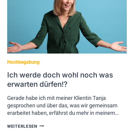
ZU
WERDEN
Hochbegabung
Ich werde doch wohl noch was
erwarten dürfen!?
Gerade habe ich mit meiner Klientin Tanja
gesprochen und über das, was wir gemeinsam
erarbeitet haben, erfährst du mehr in meinem…
ICH
WEITERLESEN
WERDE