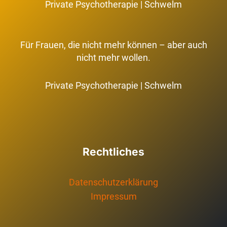
Private Psychotherapie | Schwelm
Für Frauen, die nicht mehr können – aber auch
nicht mehr wollen.
Private Psychotherapie | Schwelm
Rechtliches
Datenschutzerklärung
Impressum