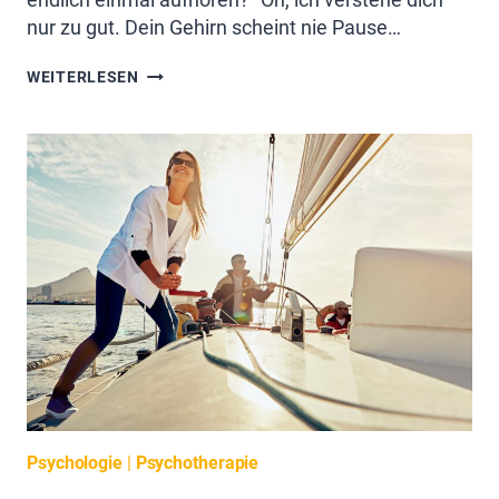
nur zu gut. Dein Gehirn scheint nie Pause…
DENKPAUSE,
WEITERLESEN
BITTE!
Psychologie
|
Psychotherapie